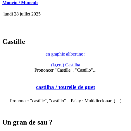
Monein / Monenh
lundi 28 juillet 2025
Castille
en graphie alibertine :
(la,era) Castilha
Prononcer "Castille", "Castillo"...
castilha
/ tourelle de guet
Prononcer "castille", "castillo"... Palay : Multidiccionari (…)
Un gran de sau ?