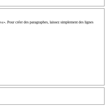
. Pour créer des paragraphes, laissez simplement des lignes
ns>