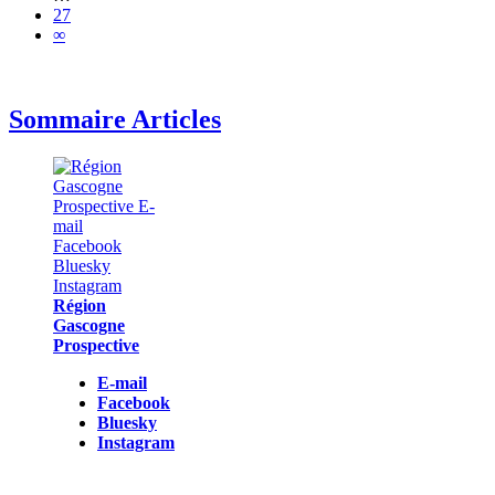
27
∞
Sommaire Articles
Région
Gascogne
Prospective
E-mail
Facebook
Bluesky
Instagram