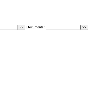
Documents :