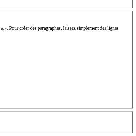
. Pour créer des paragraphes, laissez simplement des lignes
ns>