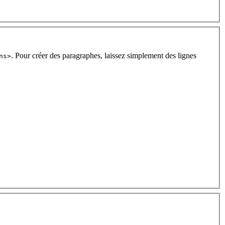
. Pour créer des paragraphes, laissez simplement des lignes
ns>