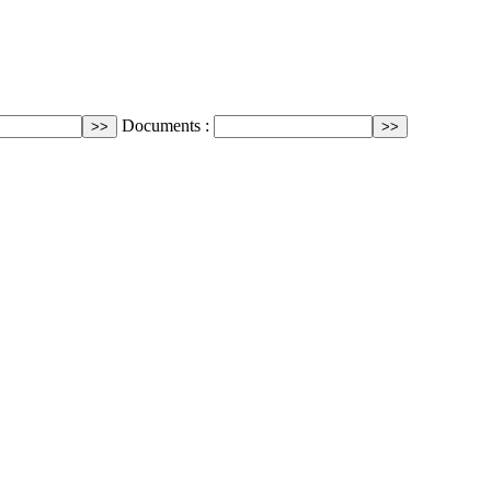
Documents :