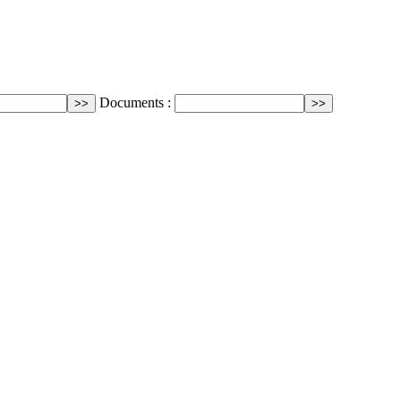
Documents :