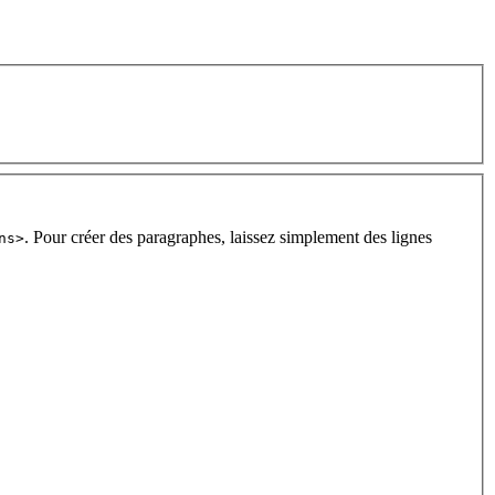
. Pour créer des paragraphes, laissez simplement des lignes
ns>