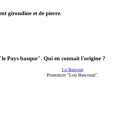
nt girondine et de pierre.
"le Pays basque". Qui en connait l'origine ?
Lo Bascoat
Prononcer "Lou Bascouat".