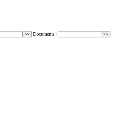
Documents :