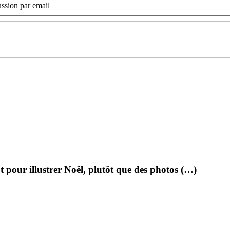
ssion par email
pour illustrer Noël, plutôt que des photos (…)