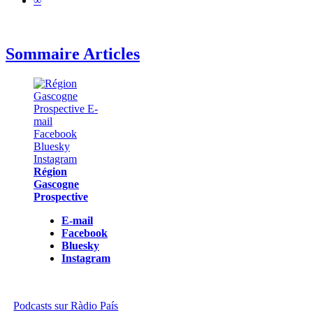
∞
Sommaire Articles
Région
Gascogne
Prospective
E-mail
Facebook
Bluesky
Instagram
Podcasts sur Ràdio País