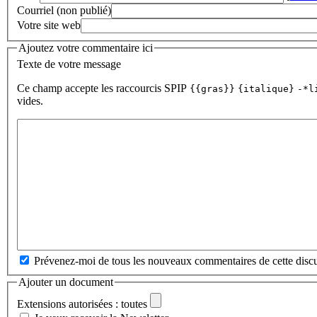
Courriel (non publié)
Votre site web
Ajoutez votre commentaire ici
Texte de votre message
Ce champ accepte les raccourcis SPIP
{{gras}}
{italique}
-*l
vides.
Prévenez-moi de tous les nouveaux commentaires de cette discu
Ajouter un document
Extensions autorisées : toutes