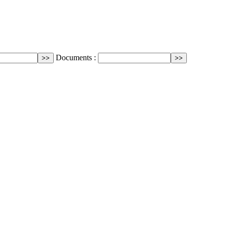
Documents :