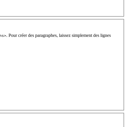
. Pour créer des paragraphes, laissez simplement des lignes
ns>