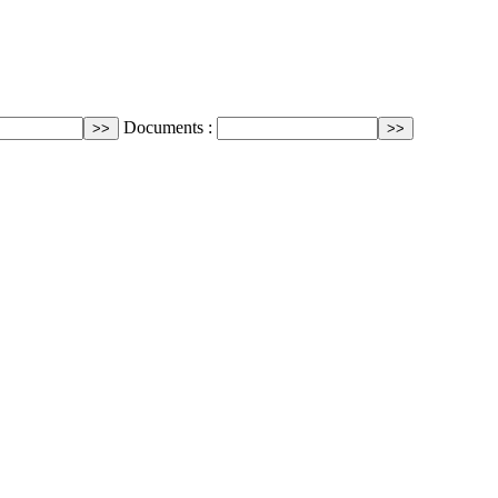
Documents :