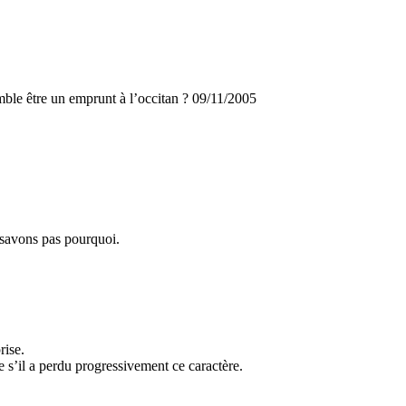
mble être un emprunt à l’occitan ? 09/11/2005
 savons pas pourquoi.
rise.
e s’il a perdu progressivement ce caractère.