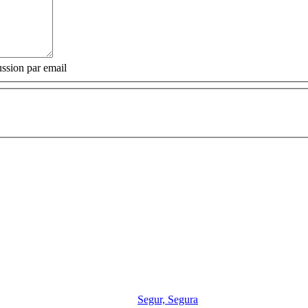
ssion par email
Segur, Segura