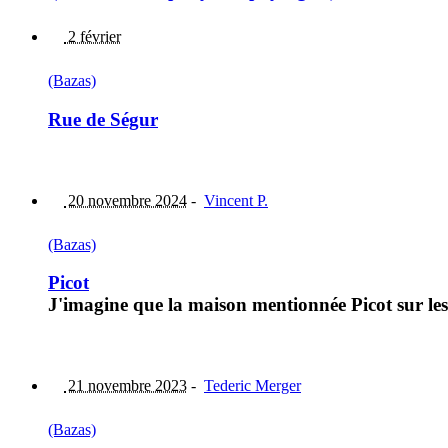
2 février
(Bazas)
Rue de Ségur
20 novembre 2024
-
Vincent P.
(Bazas)
Picot
J'imagine que la maison mentionnée Picot sur les 
21 novembre 2023
-
Tederic Merger
(Bazas)