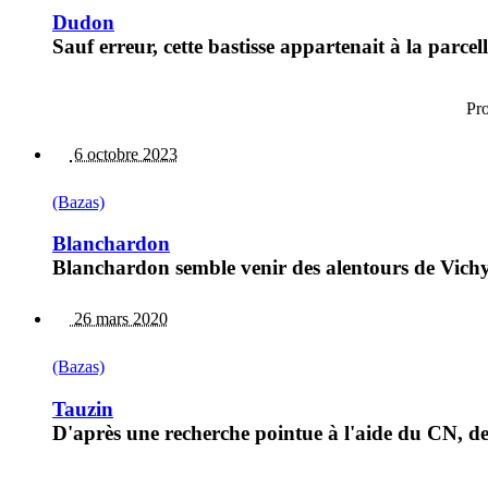
Dudon
Sauf erreur, cette bastisse appartenait à la parce
Pr
6 octobre 2023
(Bazas)
Blanchardon
Blanchardon semble venir des alentours de Vichy
26 mars 2020
(Bazas)
Tauzin
D'après une recherche pointue à l'aide du CN, de 