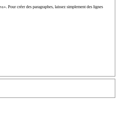
. Pour créer des paragraphes, laissez simplement des lignes
ns>