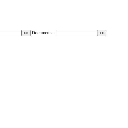
Documents :