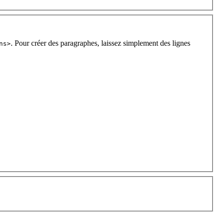
. Pour créer des paragraphes, laissez simplement des lignes
ns>