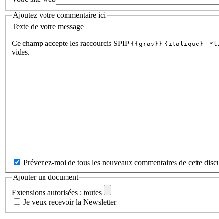
Ajoutez votre commentaire ici
Texte de votre message
Ce champ accepte les raccourcis SPIP
{{gras}}
{italique}
-*l
vides.
Prévenez-moi de tous les nouveaux commentaires de cette discu
Ajouter un document
Extensions autorisées : toutes
Je veux recevoir la Newsletter