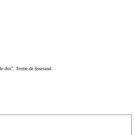
le dos". Terme de tisserand.