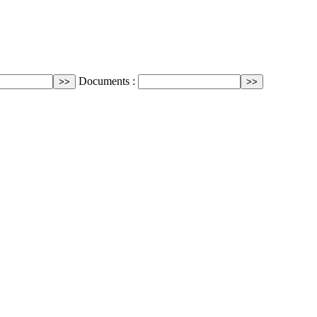
Documents :