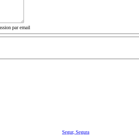
ssion par email
Segur, Segura