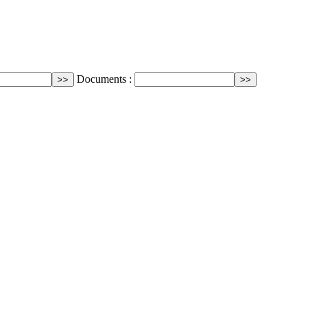
Documents :