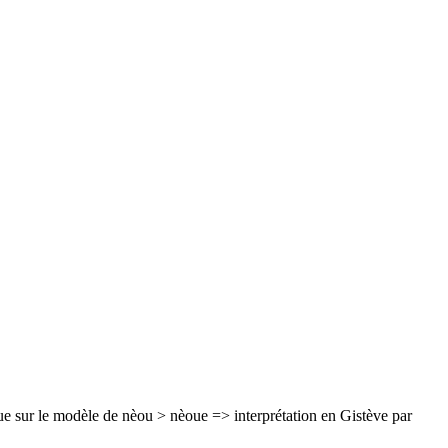
sur le modèle de nèou > nèoue => interprétation en Gistève par