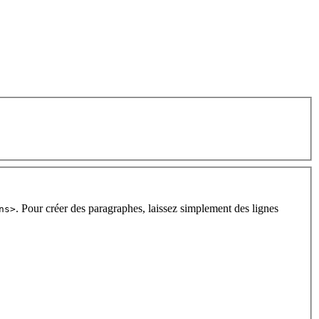
. Pour créer des paragraphes, laissez simplement des lignes
ns>