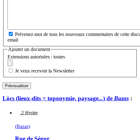
Prévenez-moi de tous les nouveaux commentaires de cette discu
email
Ajouter un document
Extensions autorisées : toutes
Je veux recevoir la Newsletter
Lòcs (lieux-dits = toponymie, paysage...) de
Bazas
:
2 février
(Bazas)
Rue de Ségur