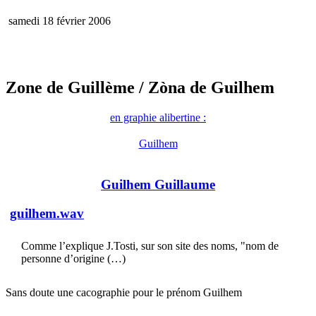
samedi 18 février 2006
Zone de Guillème
/ Zòna de Guilhem
en graphie alibertine :
Guilhem
Guilhem Guillaume
guilhem.wav
Comme l’explique J.Tosti, sur son site des noms, "nom de
personne d’origine (…)
Sans doute une cacographie pour le prénom Guilhem