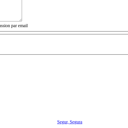
ssion par email
Segur, Segura