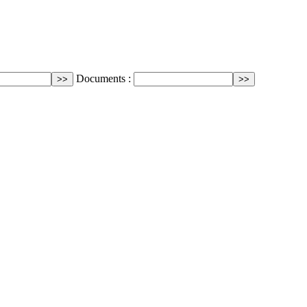
Documents :