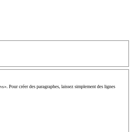
. Pour créer des paragraphes, laissez simplement des lignes
ns>