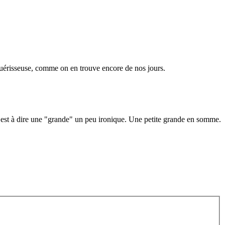
guérisseuse, comme on en trouve encore de nos jours.
’est à dire une "grande" un peu ironique. Une petite grande en somme.