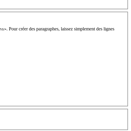
. Pour créer des paragraphes, laissez simplement des lignes
ns>