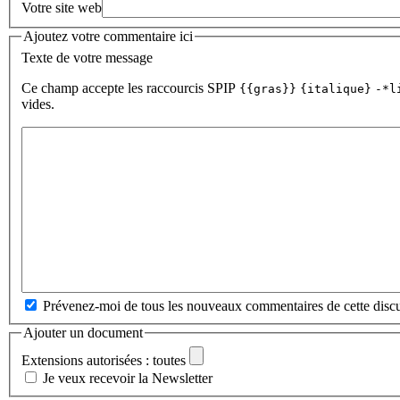
Votre site web
Ajoutez votre commentaire ici
Texte de votre message
Ce champ accepte les raccourcis SPIP
{{gras}}
{italique}
-*l
vides.
Prévenez-moi de tous les nouveaux commentaires de cette discu
Ajouter un document
Extensions autorisées : toutes
Je veux recevoir la Newsletter