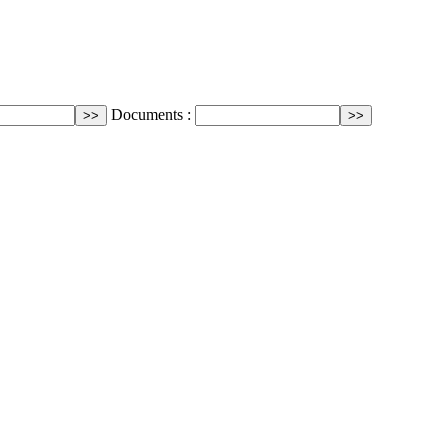
Documents :