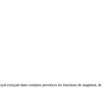
yal exerçant dans certaines provinces les fonctions de magistrat, de