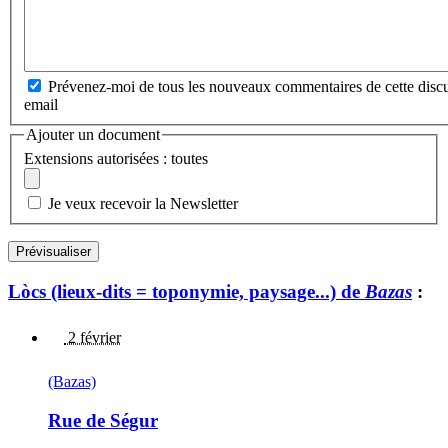
Prévenez-moi de tous les nouveaux commentaires de cette discu
email
Ajouter un document
Extensions autorisées : toutes
Je veux recevoir la Newsletter
Lòcs (lieux-dits = toponymie, paysage...) de
Bazas
:
2 février
(Bazas)
Rue de Ségur