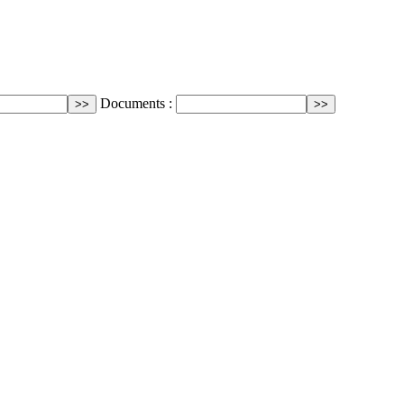
Documents :