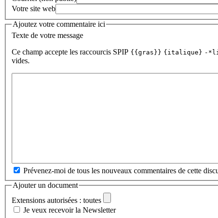
Votre site web
Ajoutez votre commentaire ici
Texte de votre message
Ce champ accepte les raccourcis SPIP
{{gras}}
{italique}
-*l
vides.
Prévenez-moi de tous les nouveaux commentaires de cette discu
Ajouter un document
Extensions autorisées : toutes
Je veux recevoir la Newsletter