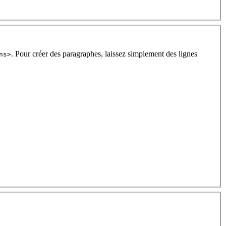
. Pour créer des paragraphes, laissez simplement des lignes
ns>