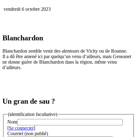
vendredi 6 octobre 2023
Blanchardon
Blanchardon semble venir des alentours de Vichy ou de Roanne.
Il a dû être amené ici par quelqu’un venu d’ailleurs, mais Geneanet
ne donne guère de Blanchardon dans la région, même venu
d’ailleurs.
Un gran de sau ?
(identification facultative)
Nom
[
Se connecter
]
Courriel (non publié)