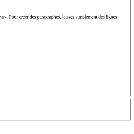
. Pour créer des paragraphes, laissez simplement des lignes
ns>