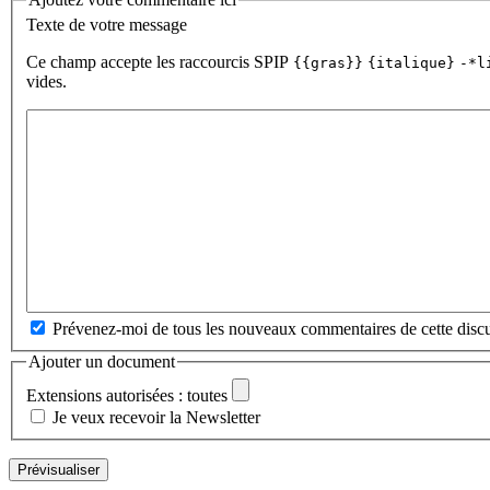
Texte de votre message
Ce champ accepte les raccourcis SPIP
{{gras}}
{italique}
-*l
vides.
Prévenez-moi de tous les nouveaux commentaires de cette discu
Ajouter un document
Extensions autorisées : toutes
Je veux recevoir la Newsletter