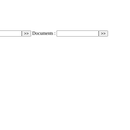
Documents :