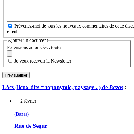
Prévenez-moi de tous les nouveaux commentaires de cette discu
email
Ajouter un document
Extensions autorisées : toutes
Je veux recevoir la Newsletter
Lòcs (lieux-dits = toponymie, paysage...) de
Bazas
:
2 février
(Bazas)
Rue de Ségur