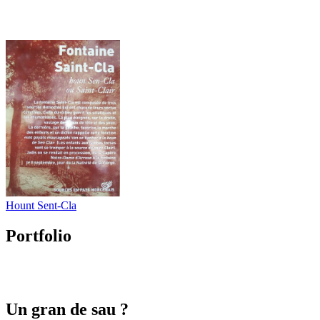
Hount Sent-Cla
Portfolio
Un gran de sau ?