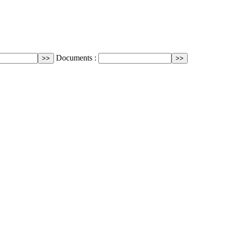
Documents :