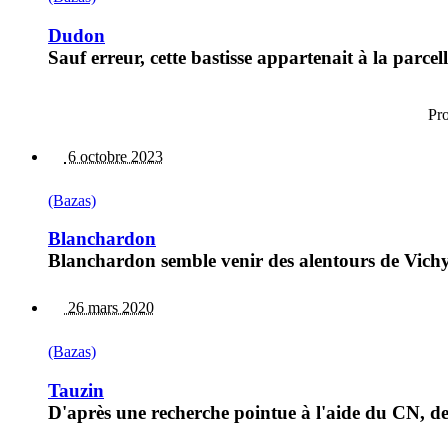
Dudon
Sauf erreur, cette bastisse appartenait à la parce
Pr
6 octobre 2023
(Bazas)
Blanchardon
Blanchardon semble venir des alentours de Vichy
26 mars 2020
(Bazas)
Tauzin
D'après une recherche pointue à l'aide du CN, de 