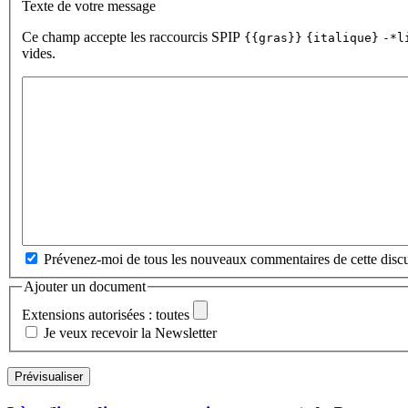
Texte de votre message
Ce champ accepte les raccourcis SPIP
{{gras}}
{italique}
-*l
vides.
Prévenez-moi de tous les nouveaux commentaires de cette discu
Ajouter un document
Extensions autorisées : toutes
Je veux recevoir la Newsletter