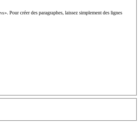
. Pour créer des paragraphes, laissez simplement des lignes
ns>