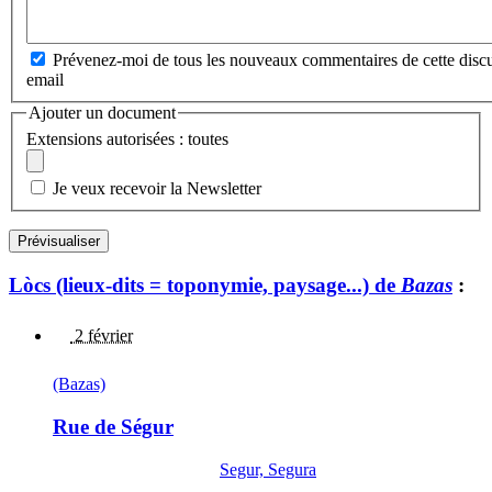
Prévenez-moi de tous les nouveaux commentaires de cette discu
email
Ajouter un document
Extensions autorisées : toutes
Je veux recevoir la Newsletter
Lòcs (lieux-dits = toponymie, paysage...) de
Bazas
:
2 février
(Bazas)
Rue de Ségur
Segur, Segura