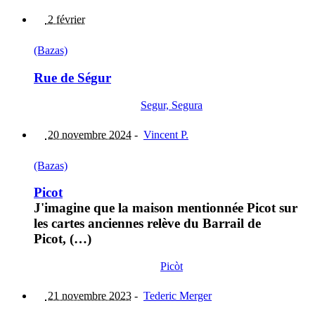
2 février
(Bazas)
Rue de Ségur
Segur, Segura
20 novembre 2024
-
Vincent P.
(Bazas)
Picot
J'imagine que la maison mentionnée Picot sur
les cartes anciennes relève du Barrail de
Picot, (…)
Picòt
21 novembre 2023
-
Tederic Merger