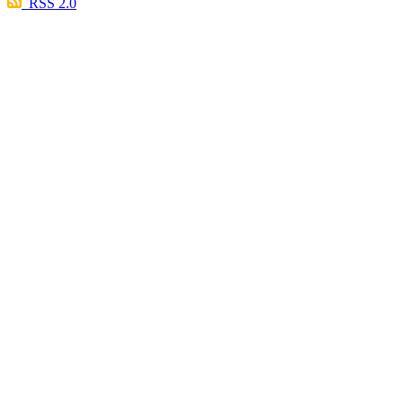
RSS 2.0