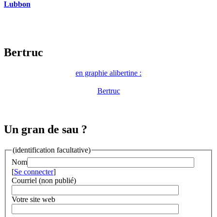
Lubbon
Bertruc
en graphie alibertine :
Bertruc
Un gran de sau ?
(identification facultative)
Nom
[
Se connecter
]
Courriel (non publié)
Votre site web