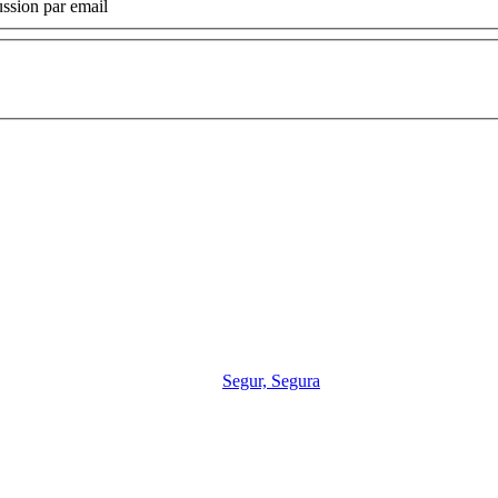
ssion par email
Segur, Segura