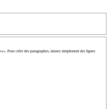
. Pour créer des paragraphes, laissez simplement des lignes
ns>