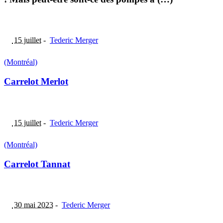
15 juillet
-
Tederic Merger
(Montréal)
Carrelot Merlot
15 juillet
-
Tederic Merger
(Montréal)
Carrelot Tannat
30 mai 2023
-
Tederic Merger