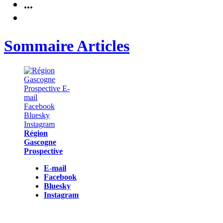
...
Sommaire Articles
Région
Gascogne
Prospective
E-mail
Facebook
Bluesky
Instagram