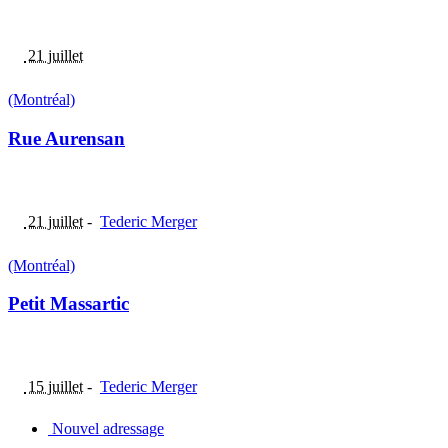
21 juillet
(Montréal)
Rue Aurensan
21 juillet
-
Tederic Merger
(Montréal)
Petit Massartic
15 juillet
-
Tederic Merger
Nouvel adressage