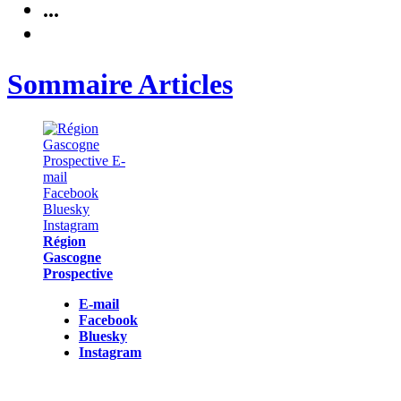
...
Sommaire Articles
Région
Gascogne
Prospective
E-mail
Facebook
Bluesky
Instagram