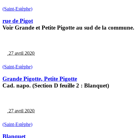
(Saint-Estèphe)
rue de Pigot
Voir Grande et Petite Pigotte au sud de la commune.
27 avril 2020
(Saint-Estèphe)
Grande Pigotte, Petite Pigotte
Cad. napo. (Section D feuille 2 : Blanquet)
27 avril 2020
(Saint-Estèphe)
Blanquet