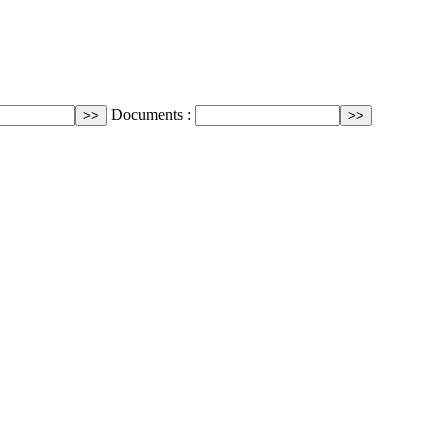
Documents :