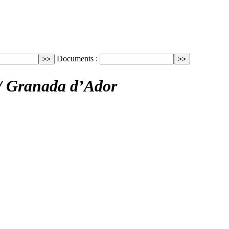
Documents :
/ Granada d’Ador