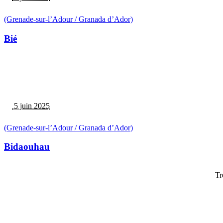
(Grenade-sur-l’Adour / Granada d’Ador)
Bié
5 juin 2025
(Grenade-sur-l’Adour / Granada d’Ador)
Bidaouhau
Tr