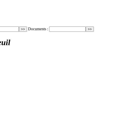
Documents :
uil