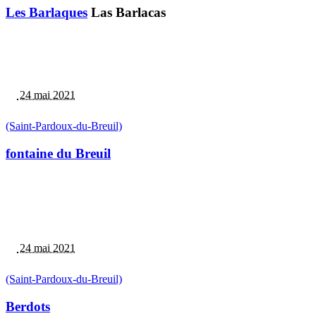
Les Barlaques
Las Barlacas
24 mai 2021
(Saint-Pardoux-du-Breuil)
fontaine du Breuil
24 mai 2021
(Saint-Pardoux-du-Breuil)
Berdots