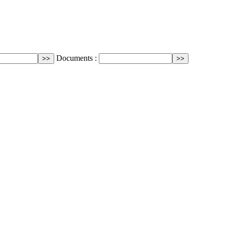
Documents :