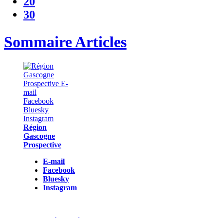
20
30
Sommaire Articles
Région
Gascogne
Prospective
E-mail
Facebook
Bluesky
Instagram