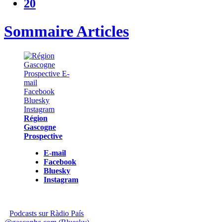
20
Sommaire Articles
Région
Gascogne
Prospective
E-mail
Facebook
Bluesky
Instagram
Podcasts sur Ràdio País