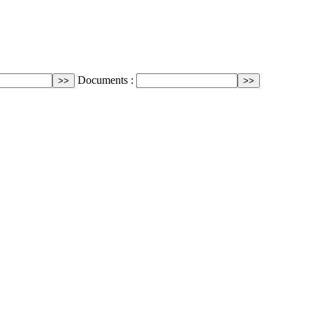
Documents :