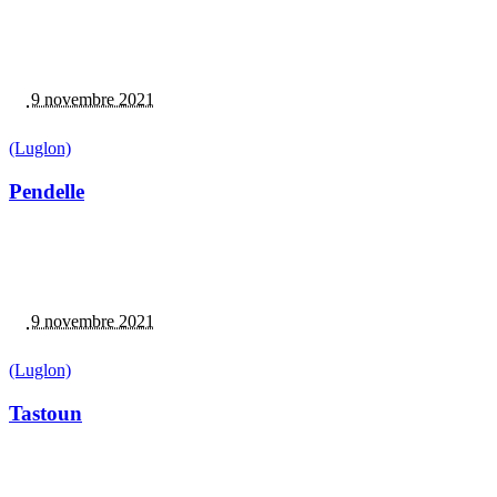
9 novembre 2021
(Luglon)
Pendelle
9 novembre 2021
(Luglon)
Tastoun