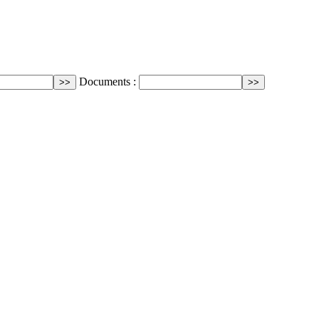
Documents :