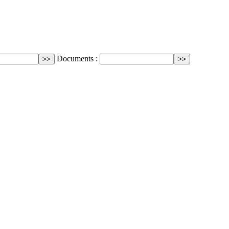
Documents :