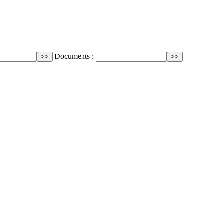
Documents :