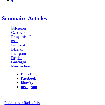
4
Sommaire Articles
Région
Gascogne
Prospective
E-mail
Facebook
Bluesky
Instagram
Podcasts sur Ràdio País