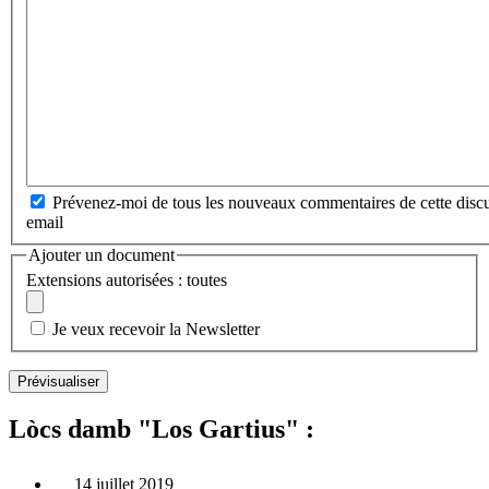
Prévenez-moi de tous les nouveaux commentaires de cette discu
email
Ajouter un document
Extensions autorisées : toutes
Je veux recevoir la Newsletter
Lòcs damb "Los Gartius" :
14 juillet 2019