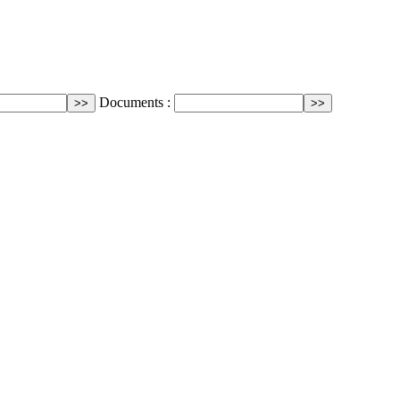
Documents :