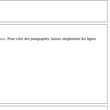
. Pour créer des paragraphes, laissez simplement des lignes
ns>