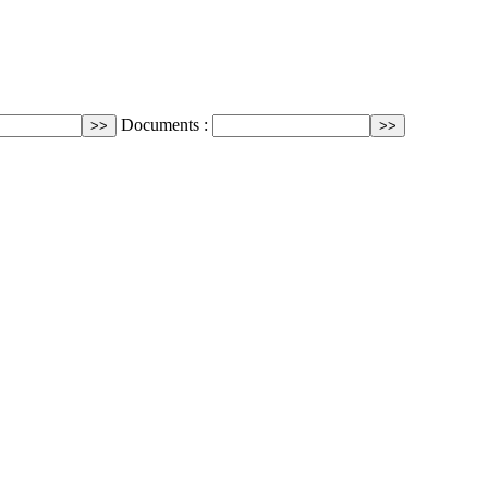
Documents :