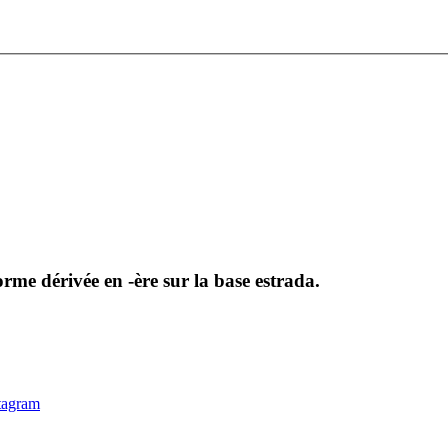
me dérivée en -ère sur la base estrada.