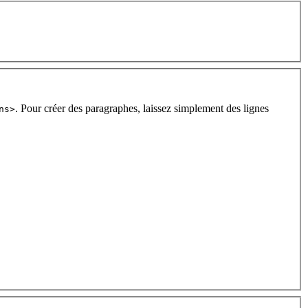
. Pour créer des paragraphes, laissez simplement des lignes
ns>