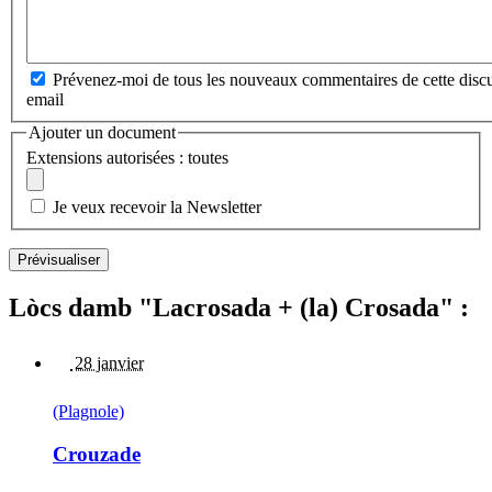
Prévenez-moi de tous les nouveaux commentaires de cette discu
email
Ajouter un document
Extensions autorisées : toutes
Je veux recevoir la Newsletter
Lòcs damb "Lacrosada + (la) Crosada" :
28 janvier
(Plagnole)
Crouzade