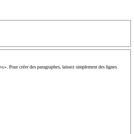
. Pour créer des paragraphes, laissez simplement des lignes
ns>