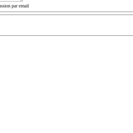
ssion par email