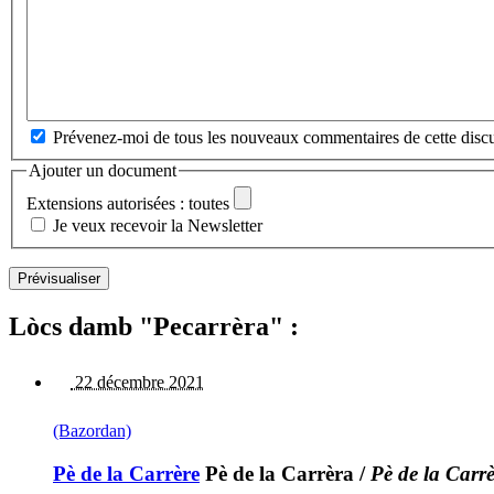
Prévenez-moi de tous les nouveaux commentaires de cette discu
Ajouter un document
Extensions autorisées : toutes
Je veux recevoir la Newsletter
Lòcs damb "Pecarrèra" :
22 décembre 2021
(Bazordan)
Pè de la Carrère
Pè de la Carrèra
/
Pè de la Carr