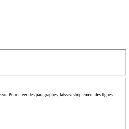
. Pour créer des paragraphes, laissez simplement des lignes
ns>