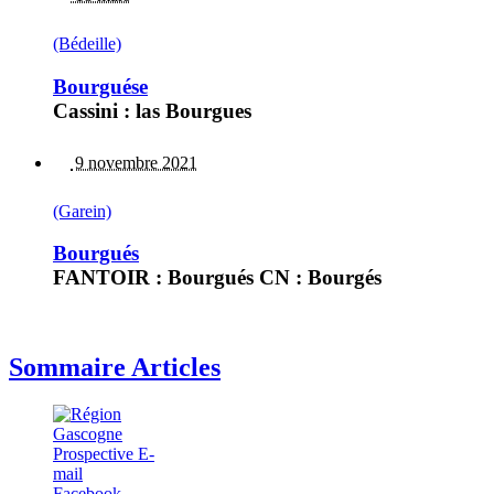
(Bédeille)
Bourguése
Cassini : las Bourgues
9 novembre 2021
(Garein)
Bourgués
FANTOIR : Bourgués CN : Bourgés
Sommaire Articles