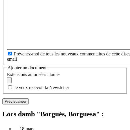
Prévenez-moi de tous les nouveaux commentaires de cette discu
email
Ajouter un document
Extensions autorisées : toutes
Je veux recevoir la Newsletter
Lòcs damb "Borgués, Borguesa" :
18 mars