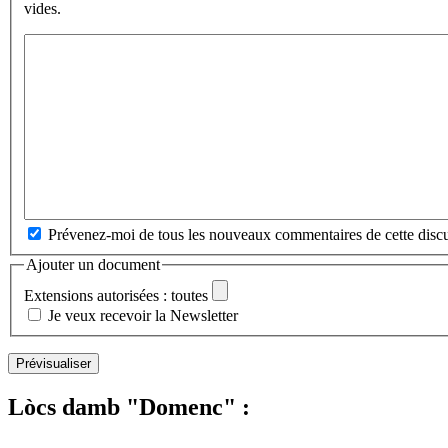
vides.
Prévenez-moi de tous les nouveaux commentaires de cette discu
Ajouter un document
Extensions autorisées : toutes
Je veux recevoir la Newsletter
Lòcs damb "Domenc" :