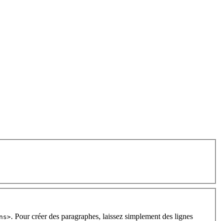
. Pour créer des paragraphes, laissez simplement des lignes
ns>