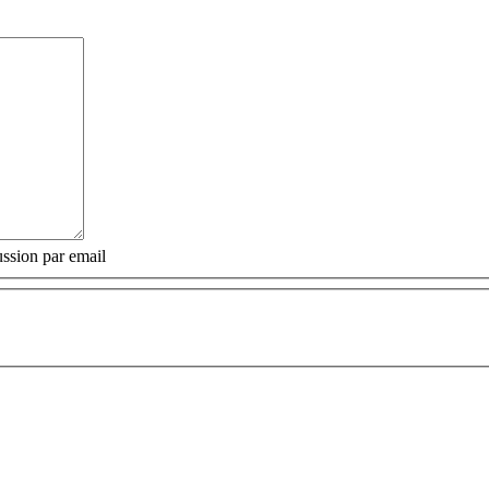
ssion par email